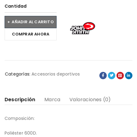
Cantidad
AÑADIR AL CARRITO
COMPRAR AHORA
Categorías:
Accesorios deportivos
Descripción
Marca
Valoraciones (0)
Composición:
Poliéster 600D.