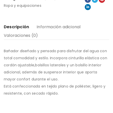
Ropa y equipaciones
Descripción
Información adicional
Valoraciones (0)
Bañador diseñado y pensado para disfrutar del agua con
total comodidad y estilo. Incorpora cinturilla elástica con
cordón ajustable,bolsillos laterales y un bolsillo interior
adicional, además de suspensor interior que aporta
mayor confort durante el uso.
Está confeccionada en tejido plano de poliéster, ligero y
resistente, con secado rápido.