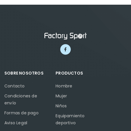
SOBRE NOSOTROS
PRODUCTOS
Contacto
Hombre
Condiciones de
Mujer
envío
Niños
Formas de pago
Equipamiento
Aviso Legal
deportivo