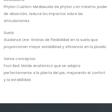
Phylon Cushion: Mediasuela de phylon con máximo poder
de absorción, reduce los impactos sobre las
articulaciones.
Suela:
Guidance Line: Grietas de flexibilidad en la suela que
proporcionan mayor estabilidad y eficiencia en la pisada.
Varios conceptos:
Foot Bed: Molde anatómico que se adapta
perfectamente a la planta del pie, mejorando el confort
y la estabilidad.