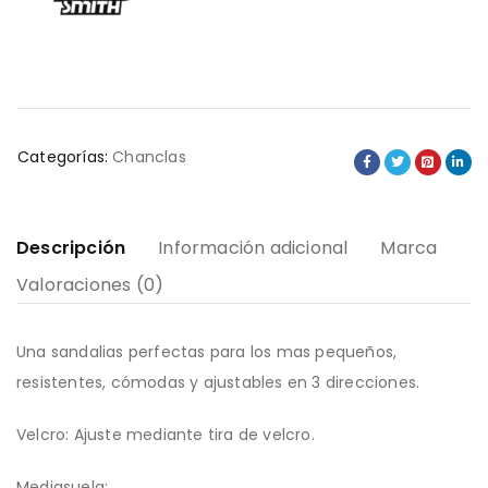
Categorías:
Chanclas
Descripción
Información adicional
Marca
Valoraciones (0)
Una sandalias perfectas para los mas pequeños,
resistentes, cómodas y ajustables en 3 direcciones.
Velcro: Ajuste mediante tira de velcro.
Mediasuela: