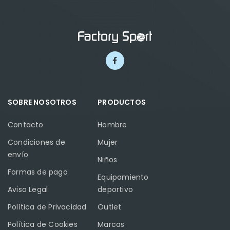
SOBRE NOSOTROS
PRODUCTOS
Contacto
Hombre
Condiciones de
Mujer
envío
Niños
Formas de pago
Equipamiento
Aviso Legal
deportivo
Política de Privacidad
Outlet
Política de Cookies
Marcas