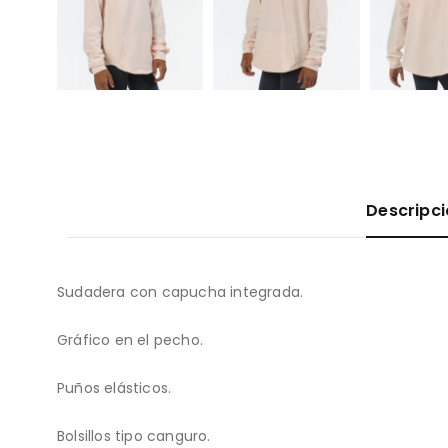
Descripc
Sudadera con capucha integrada.
Gráfico en el pecho.
Puños elásticos.
Bolsillos tipo canguro.