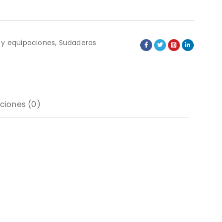
 y equipaciones
,
Sudaderas
ciones (0)