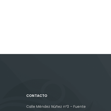
CONTACTO
Calle Méndez Núñez nº3 – Fuente