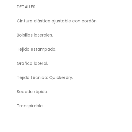
DETALLES:
Cintura elástica ajustable con cordón.
Bolsillos laterales.
Tejido estampado.
Gráfico lateral.
Tejido técnico: Quickerdry.
Secado rápido.
Transpirable.