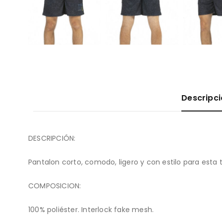
Descripc
DESCRIPCIÓN:
Pantalon corto, comodo, ligero y con estilo para esta
COMPOSICION:
100% poliéster. Interlock fake mesh.