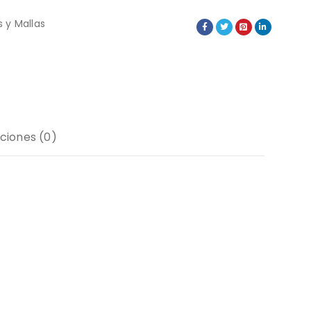
 y Mallas
ciones (0)