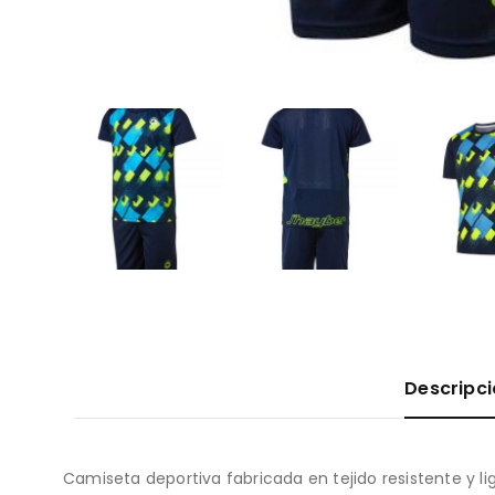
Descripc
Camiseta deportiva fabricada en tejido resistente y l