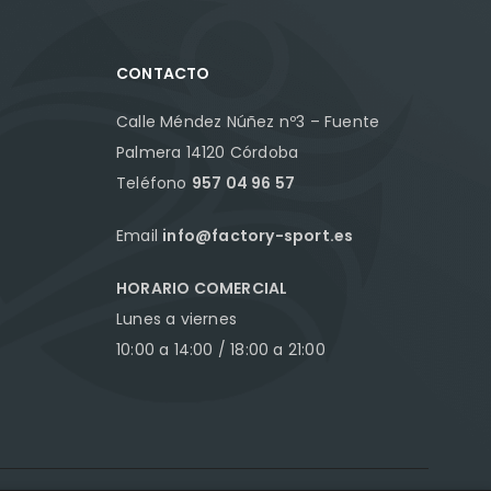
CONTACTO
Calle Méndez Núñez nº3 – Fuente
Palmera 14120 Córdoba
Teléfono
957 04 96 57
Email
info@factory-sport.es
HORARIO COMERCIAL
Lunes a viernes
10:00 a 14:00 / 18:00 a 21:00