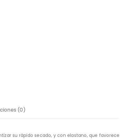
ciones (0)
ntizar su rápido secado, y con elastano, que favorece