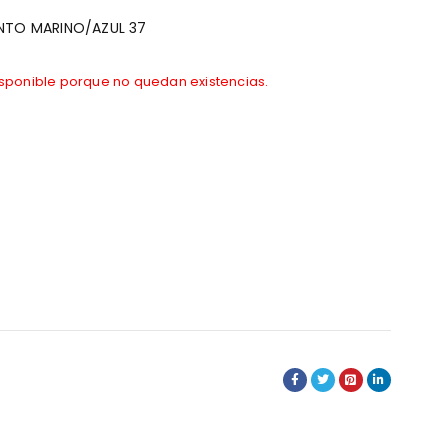
NTO MARINO/AZUL 37
isponible porque no quedan existencias.