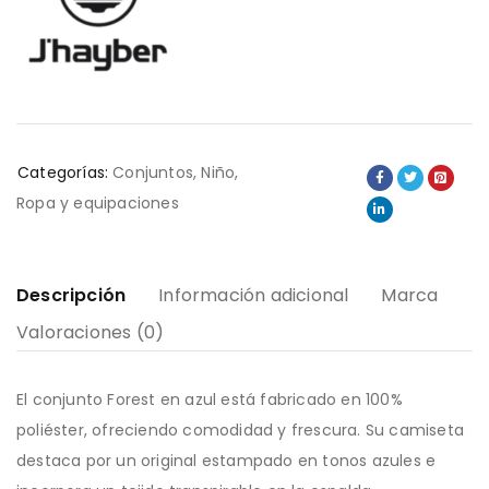
Categorías:
Conjuntos
,
Niño
,
Ropa y equipaciones
Descripción
Información adicional
Marca
Valoraciones (0)
El conjunto Forest en azul está fabricado en 100%
poliéster, ofreciendo comodidad y frescura. Su camiseta
destaca por un original estampado en tonos azules e