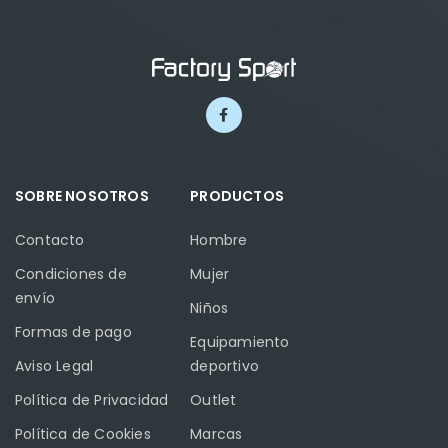
SOBRE NOSOTROS
PRODUCTOS
Contacto
Hombre
Condiciones de
Mujer
envío
Niños
Formas de pago
Equipamiento
Aviso Legal
deportivo
Política de Privacidad
Outlet
Política de Cookies
Marcas