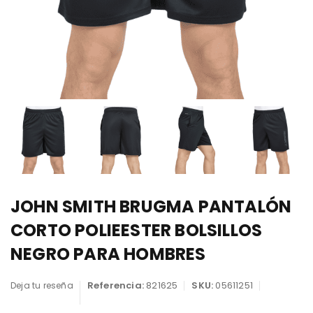
JOHN SMITH BRUGMA PANTALÓN
CORTO POLIEESTER BOLSILLOS
NEGRO PARA HOMBRES
Referencia:
821625
SKU:
05611251
Deja tu reseña