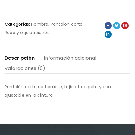
Categorías:
Hombre
,
Pantalon corto
,
Ropa y equipaciones
Descripción
Información adicional
Valoraciones (0)
Pantalón corto de hombre, tejido freaquito y con
ajustable en la cintura