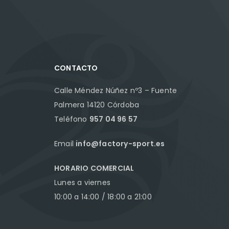
CONTACTO
Calle Méndez Núñez nº3 – Fuente
Palmera 14120 Córdoba
Teléfono
957 04 96 57
Email
info@factory-sport.es
HORARIO COMERCIAL
Lunes a viernes
10:00 a 14:00 / 18:00 a 21:00