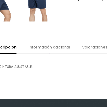
cripción
Información adicional
Valoraciones
INTURA AJUSTABLE,