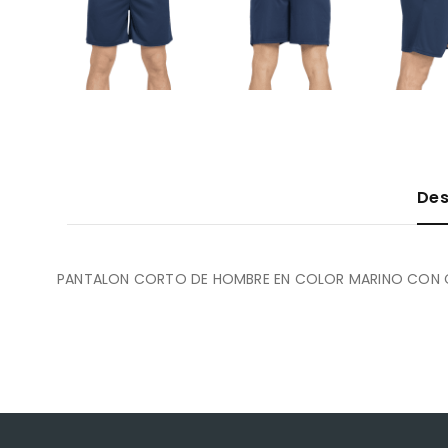
Des
PANTALON CORTO DE HOMBRE EN COLOR MARINO CON C