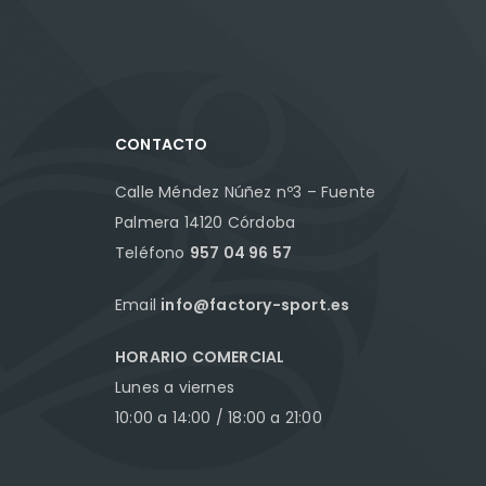
CONTACTO
Calle Méndez Núñez nº3 – Fuente
Palmera 14120 Córdoba
Teléfono
957 04 96 57
Email
info@factory-sport.es
HORARIO COMERCIAL
Lunes a viernes
10:00 a 14:00 / 18:00 a 21:00