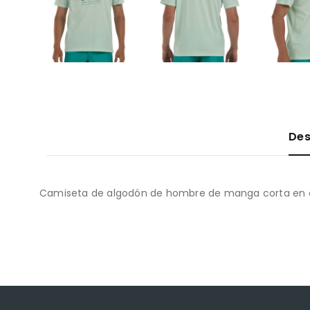
Des
Camiseta de algodón de hombre de manga corta en co