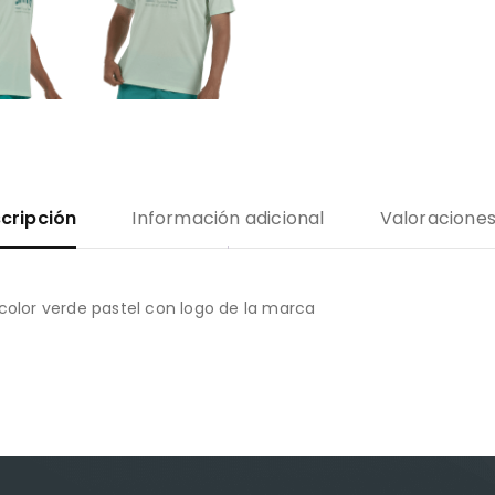
cripción
Información adicional
Valoraciones
lor verde pastel con logo de la marca