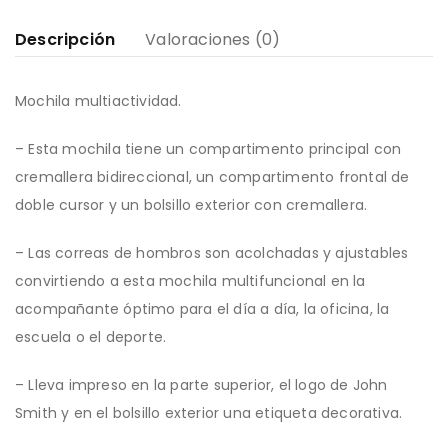
Descripción
Valoraciones (0)
Mochila multiactividad.
– Esta mochila tiene un compartimento principal con
cremallera bidireccional, un compartimento frontal de
doble cursor y un bolsillo exterior con cremallera.
– Las correas de hombros son acolchadas y ajustables
convirtiendo a esta mochila multifuncional en la
acompañante óptimo para el día a día, la oficina, la
escuela o el deporte.
– Lleva impreso en la parte superior, el logo de John
Smith y en el bolsillo exterior una etiqueta decorativa.