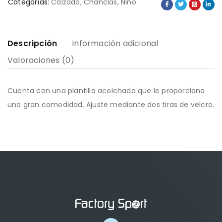
Categorías:
Calzado
,
Chanclas
,
Niño
Descripción
Información adicional
Valoraciones (0)
Cuenta con una plantilla acolchada que le proporciona
una gran comodidad. Ajuste mediante dos tiras de velcro.