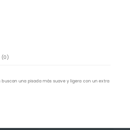
 (0)
es buscan una pisada más suave y ligera con un extra