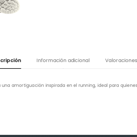
cripción
Información adicional
Valoraciones
a una amortiguación inspirada en el running, ideal para quien