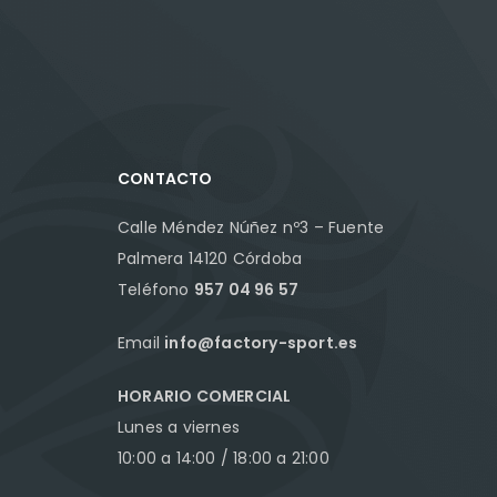
CONTACTO
Calle Méndez Núñez nº3 – Fuente
Palmera 14120 Córdoba
Teléfono
957 04 96 57
Email
info@factory-sport.es
HORARIO COMERCIAL
Lunes a viernes
10:00 a 14:00 / 18:00 a 21:00