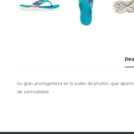
Des
Su gran protagonista es la suela de phylon, que aport
de comodidad.