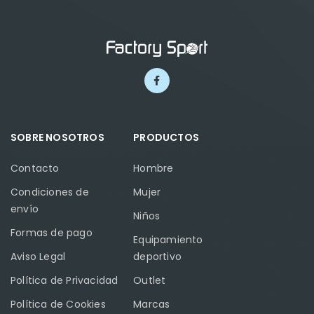
SOBRE NOSOTROS
PRODUCTOS
Contacto
Hombre
Condiciones de
Mujer
envío
Niños
Formas de pago
Equipamiento
Aviso Legal
deportivo
Política de Privacidad
Outlet
Política de Cookies
Marcas