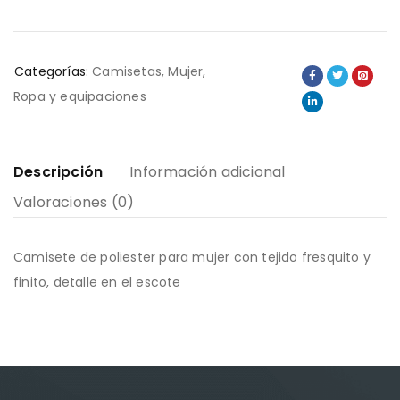
Categorías:
Camisetas
,
Mujer
,
Ropa y equipaciones
Descripción
Información adicional
Valoraciones (0)
Camisete de poliester para mujer con tejido fresquito y
finito, detalle en el escote