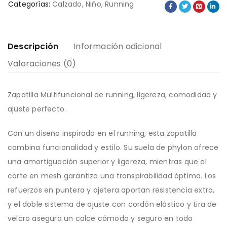
Categorías:
Calzado
,
Niño
,
Running
Descripción
Información adicional
Valoraciones (0)
Zapatilla Multifuncional de running, ligereza, comodidad y
ajuste perfecto.
Con un diseño inspirado en el running, esta zapatilla
combina funcionalidad y estilo. Su suela de phylon ofrece
una amortiguación superior y ligereza, mientras que el
corte en mesh garantiza una transpirabilidad óptima. Los
refuerzos en puntera y ojetera aportan resistencia extra,
y el doble sistema de ajuste con cordón elástico y tira de
velcro asegura un calce cómodo y seguro en todo