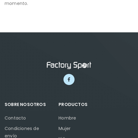
momento.
SOBRE NOSOTROS
PRODUCTOS
Contacto
Hombre
Condiciones de
Mujer
envío