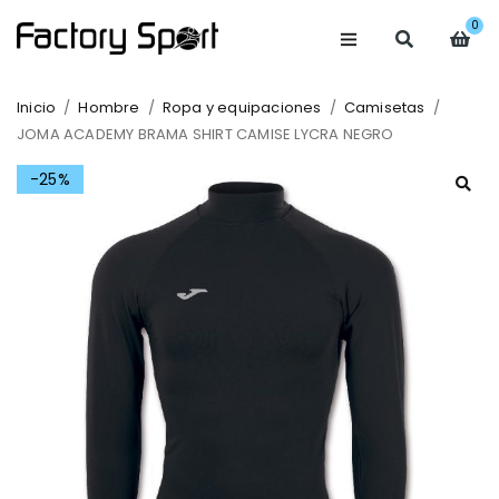
0
Inicio
/
Hombre
/
Ropa y equipaciones
/
Camisetas
/
JOMA ACADEMY BRAMA SHIRT CAMISE LYCRA NEGRO
-25%