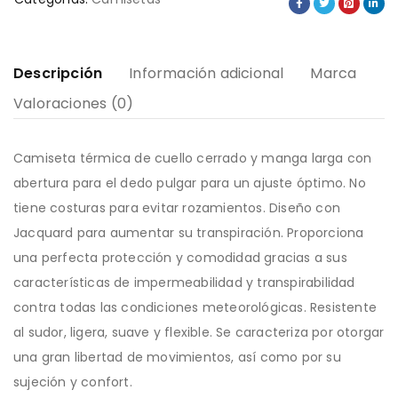
Descripción
Información adicional
Marca
Valoraciones (0)
Camiseta térmica de cuello cerrado y manga larga con
abertura para el dedo pulgar para un ajuste óptimo. No
tiene costuras para evitar rozamientos. Diseño con
Jacquard para aumentar su transpiración. Proporciona
una perfecta protección y comodidad gracias a sus
características de impermeabilidad y transpirabilidad
contra todas las condiciones meteorológicas. Resistente
al sudor, ligera, suave y flexible. Se caracteriza por otorgar
una gran libertad de movimientos, así como por su
sujeción y confort.