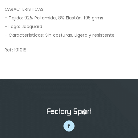
CARACTERISTICAS:
– Tejido: 92% Poliamida, 8% Elastán; 195 grms
– Logo: Jacquard
– Características: Sin costuras. Ligera y resistente
Ref: 101018