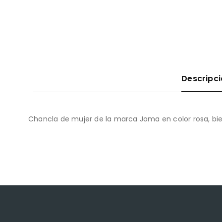
Descripc
Chancla de mujer de la marca Joma en color rosa, bi