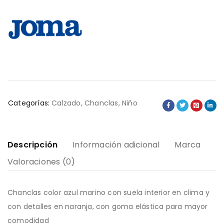
Categorías:
Calzado
,
Chanclas
,
Niño
Descripción
Información adicional
Marca
Valoraciones (0)
Chanclas color azul marino con suela interior en clima y
con detalles en naranja, con goma elástica para mayor
comodidad