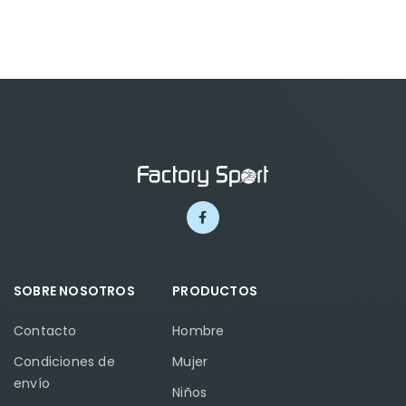
SOBRE NOSOTROS
PRODUCTOS
Contacto
Hombre
Condiciones de
Mujer
envío
Niños