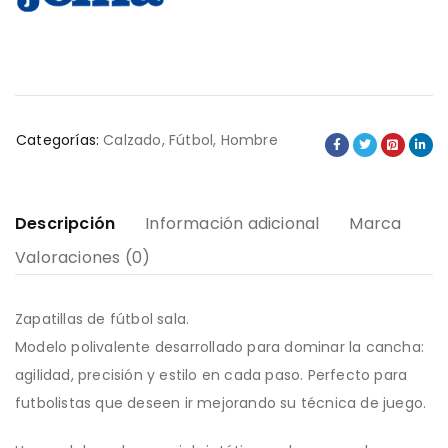
Categorías:
Calzado
,
Fútbol
,
Hombre
Descripción
Información adicional
Marca
Valoraciones (0)
Zapatillas de fútbol sala.
Modelo polivalente desarrollado para dominar la cancha:
agilidad, precisión y estilo en cada paso. Perfecto para
futbolistas que deseen ir mejorando su técnica de juego.