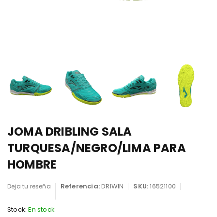
JOMA DRIBLING SALA
TURQUESA/NEGRO/LIMA PARA
HOMBRE
Referencia:
DRIWIN
SKU:
16521100
Deja tu reseña
Stock:
En stock