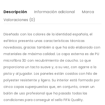
Descripción
Información adicional
Marca
Valoraciones (0)
Diseñado con los colores de la identidad española, el
esférico presenta unas características técnicas
novedosas, gracias también a que ha sido elaborado con
materiales de máxima calidad. La capa externa es de PU
microfibra 3D con recubrimiento de caucho. Lo que
proporciona un tacto suave y, a su vez, con agarre a la
pista y al jugador. Los paneles están cosidos con hilo de
polyester resistente y ligero. Su interior está formado por
cinco capas superpuestas que, en conjunto, crean un
balón de uso profesional que ha pasado todas las
condiciones para conseguir el sello FIFA Quality.