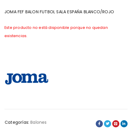
JOMA FEF BALON FUTBOL SALA ESPAÑA BLANCO/ROJO
Este producto no está disponible porque no quedan
existencias.
Categorías:
Balones