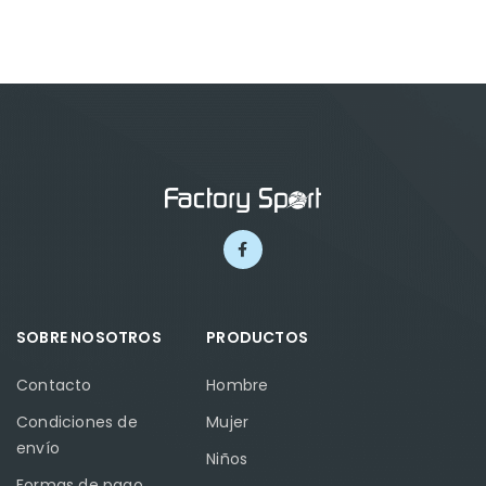
SOBRE NOSOTROS
PRODUCTOS
Contacto
Hombre
Condiciones de
Mujer
envío
Niños
Formas de pago