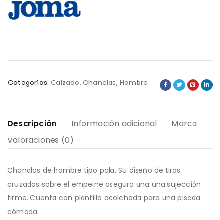
Categorías:
Calzado
,
Chanclas
,
Hombre
Descripción
Información adicional
Marca
Valoraciones (0)
Chanclas de hombre tipo pala. Su diseño de tiras
cruzadas sobre el empeine asegura una una sujección
firme. Cuenta con plantilla acolchada para una pisada
cómoda.