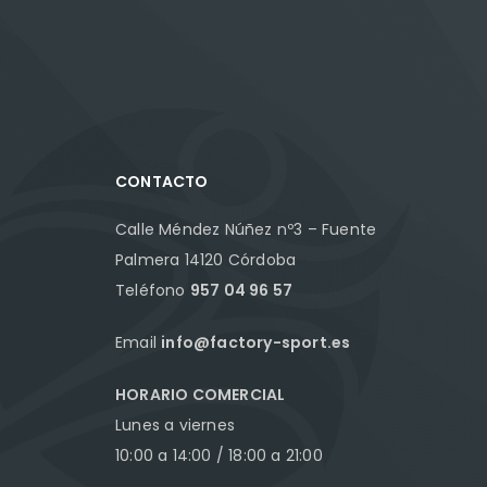
CONTACTO
Calle Méndez Núñez nº3 – Fuente
Palmera 14120 Córdoba
Teléfono
957 04 96 57
Email
info@factory-sport.es
HORARIO COMERCIAL
Lunes a viernes
10:00 a 14:00 / 18:00 a 21:00