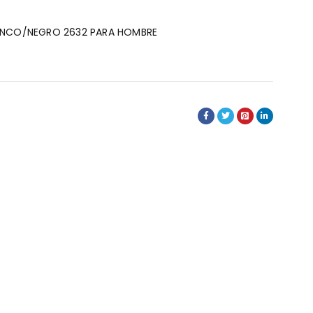
ANCO/NEGRO 2632 PARA HOMBRE