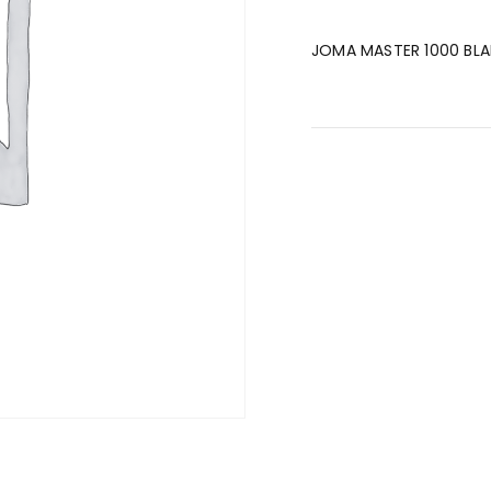
JOMA MASTER 1000 BL