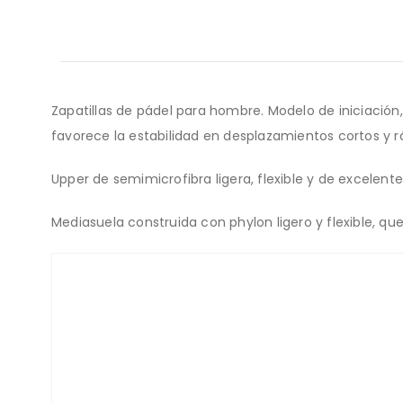
Zapatillas de pádel para hombre. Modelo de iniciación
favorece la estabilidad en desplazamientos cortos y r
Upper de semimicrofibra ligera, flexible y de excelente
Mediasuela construida con phylon ligero y flexible, q