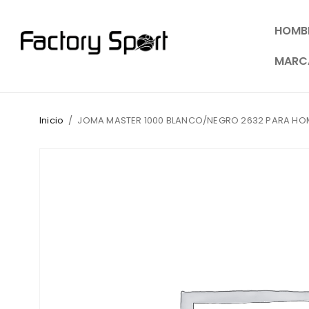
HOMB
MARC
Inicio
/
JOMA MASTER 1000 BLANCO/NEGRO 2632 PARA HO