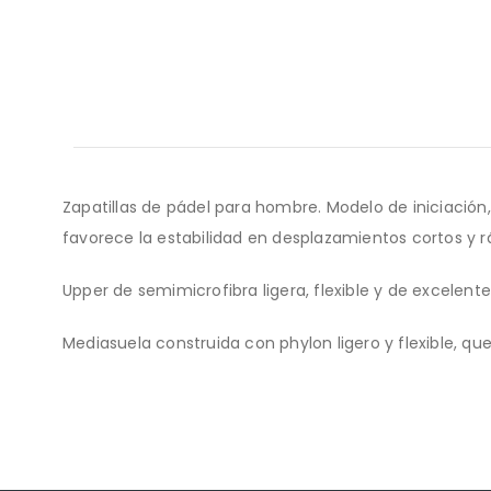
Zapatillas de pádel para hombre. Modelo de iniciación
favorece la estabilidad en desplazamientos cortos y r
Upper de semimicrofibra ligera, flexible y de excelente
Mediasuela construida con phylon ligero y flexible, q