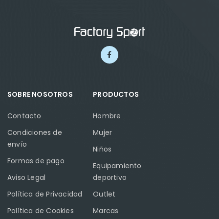
SOBRE NOSOTROS
PRODUCTOS
Contacto
Hombre
Condiciones de
Mujer
envío
Niños
Formas de pago
Equipamiento
Aviso Legal
deportivo
Política de Privacidad
Outlet
Política de Cookies
Marcas