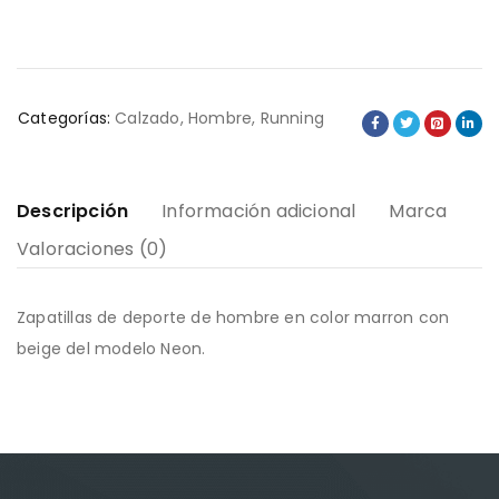
Categorías:
Calzado
,
Hombre
,
Running
Descripción
Información adicional
Marca
Valoraciones (0)
Zapatillas de deporte de hombre en color marron con
beige del modelo Neon.