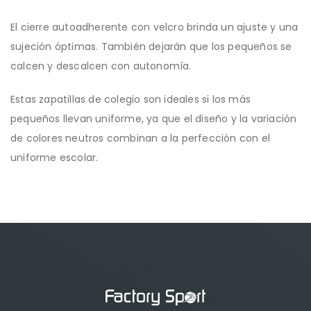
El cierre autoadherente con velcro brinda un ajuste y una
sujeción óptimas. También dejarán que los pequeños se
calcen y descalcen con autonomía.
Estas zapatillas de colegio son ideales si los más
pequeños llevan uniforme, ya que el diseño y la variación
de colores neutros combinan a la perfección con el
uniforme escolar.