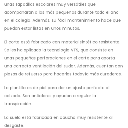
unas zapatillas escolares muy versátiles que
acompañarán a los más pequeños durante todo el año
en el colegio. Además, su fácil mantenimiento hace que
puedan estar listas en unos minutos.
El corte está fabricado con material sintético resistente.
Se les ha aplicado la tecnología VTS, que consiste en
unas pequeñas perforaciones en el corte para aporta
una correcta ventilación del sudor. Además, cuentan con
piezas de refuerzo para hacerlas todavía más duraderas.
La plantilla es de piel para dar un ajuste perfecto al
calzado. Son antiolores y ayudan a regular la
transpiración.
La suela está fabricada en caucho muy resistente al
desgaste.