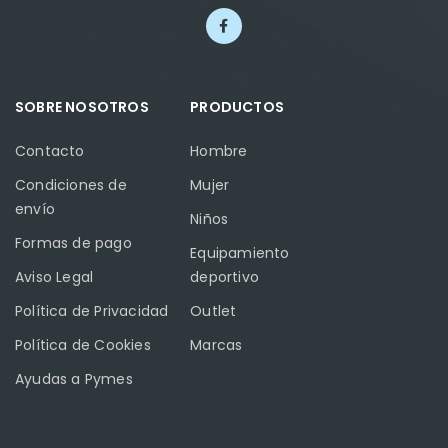
SOBRE NOSOTROS
PRODUCTOS
Contacto
Hombre
Condiciones de
Mujer
envío
Niños
Formas de pago
Equipamiento
Aviso Legal
deportivo
Política de Privacidad
Outlet
Política de Cookies
Marcas
Ayudas a Pymes