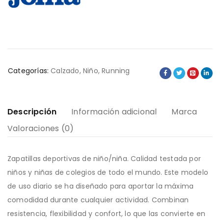
Categorías:
Calzado
,
Niño
,
Running
Descripción
Información adicional
Marca
Valoraciones (0)
Zapatillas deportivas de niño/niña. Calidad testada por
niños y niñas de colegios de todo el mundo. Este modelo
de uso diario se ha diseñado para aportar la máxima
comodidad durante cualquier actividad. Combinan
resistencia, flexibilidad y confort, lo que las convierte en