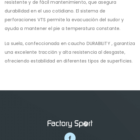
resistente y de fácil mantenimiento, que asegura
durabilidad en el uso cotidiano. El sistema de
perforaciones VTS permite la evacuación del sudor y
ayuda a mantener el pie a temperatura constante.
La suela, confeccionada en caucho DURABILITY , garantiza
una excelente tracción y alta resistencia al desgaste,
ofreciendo estabilidad en diferentes tipos de superficies.