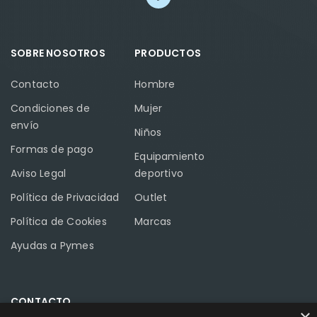
SOBRE NOSOTROS
PRODUCTOS
Contacto
Hombre
Condiciones de
Mujer
envío
Niños
Formas de pago
Equipamiento
Aviso Legal
deportivo
Política de Privacidad
Outlet
Política de Cookies
Marcas
Ayudas a Pymes
CONTACTO