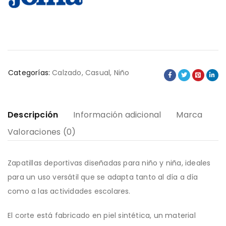
Categorías:
Calzado
,
Casual
,
Niño
Descripción
Información adicional
Marca
Valoraciones (0)
Zapatillas deportivas diseñadas para niño y niña, ideales
para un uso versátil que se adapta tanto al día a día
como a las actividades escolares.
El corte está fabricado en piel sintética, un material