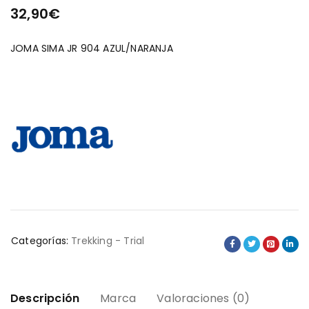
32,90
€
JOMA SIMA JR 904 AZUL/NARANJA
Categorías:
Trekking - Trial
Descripción
Marca
Valoraciones (0)