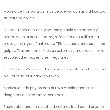
Modelo de trail para los más pequeños con una dificultad
de terreno media.
El corte fabricado en nylon transpirable y resistente y
micro PU en la parte central, reforzado con rejilla para
proteger el nylon. Puntera de TPU soldado para resistir los
golpes. Trasera con refuerzos externos para mantener la
estabilidad en superficies irregulares.
Plantilla de EVA premoldeada que se ajusta a la horma del
pie. Palmilla fabricada en texon.
Mediasuela de phylon con dureza media para resistir
desgarros de elementos externos.
Suela fabricada en caucho de alta calidad con dibujo de