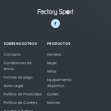
SOBRE NOSOTROS
PRODUCTOS
Contacto
Hombre
Condiciones de
Mujer
envío
Niños
Formas de pago
Equipamiento
Aviso Legal
deportivo
Política de Privacidad
Outlet
Política de Cookies
Marcas