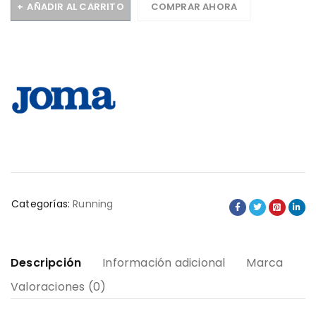
AÑADIR AL CARRITO
COMPRAR AHORA
Categorías:
Running
Descripción
Información adicional
Marca
Valoraciones (0)