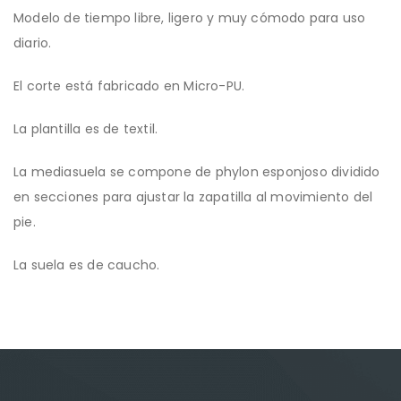
Modelo de tiempo libre, ligero y muy cómodo para uso
diario.
El corte está fabricado en Micro-PU.
La plantilla es de textil.
La mediasuela se compone de phylon esponjoso dividido
en secciones para ajustar la zapatilla al movimiento del
pie.
La suela es de caucho.