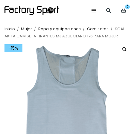
0
Inicio
/
Mujer
/
Ropa y equipaciones
/
Camisetas
/
KOAL
AKITA CAMISETA TIRANTES MJ AZUL CLARO 176 PARA MUJER
-15%