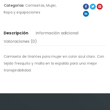
Categorías:
Camisetas
,
Mujer
,
Ropa y equipaciones
Descripción
Información adicional
Valoraciones (0)
Camiseta de tirantes para mujer en color azul claro. Con
tejido fresquito y malla en la espalda para una mejor
transpirabilidad.