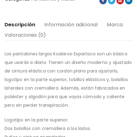
Descripción
Información adicional
Marca
Valoraciones (0)
Los pantalones largos Koalaroo Espartaco son un básico
que usarás a diario. Tienen un diseño moderno y ajustado
de cintura elástica con cordón plano para ajustarlo,
logotipo en la parte superior, tobillos elásticos y, bolsillos
laterales con cremallera. Además, están fabricados en
poliéster y algodón para que vayas cómodo y caliente
pero sin perder transpiración.
Logotipo en la parte superior.
Dos bolsillos con cremallera a los lados.