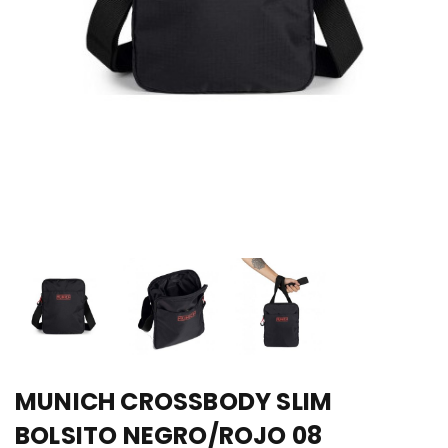
MUNICH CROSSBODY SLIM
BOLSITO NEGRO/ROJO 08