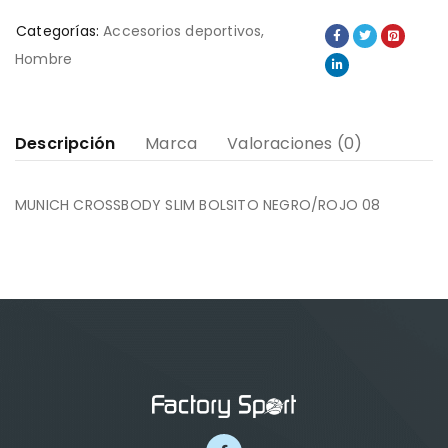
Categorías:
Accesorios deportivos
,
Hombre
Descripción
Marca
Valoraciones (0)
MUNICH CROSSBODY SLIM BOLSITO NEGRO/ROJO 08