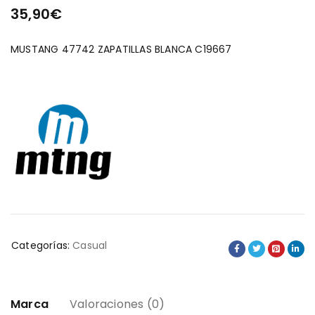
35,90
€
MUSTANG 47742 ZAPATILLAS BLANCA C19667
Categorías:
Casual
Marca
Valoraciones (0)