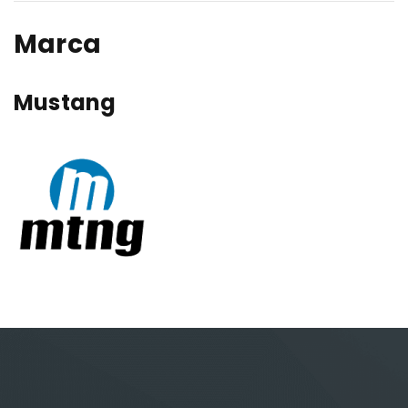
Marca
Mustang