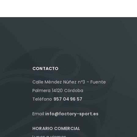
CONTACTO
Calle Méndez Núñez nº3 – Fuente
Palmera 14120 Córdoba
Teléfono
957 04 96 57
Email
info@factory-sport.es
HORARIO COMERCIAL