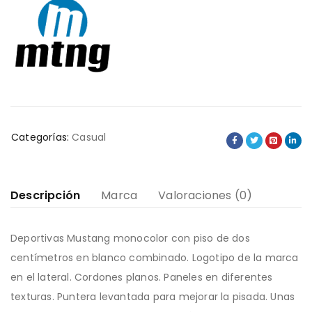
Categorías:
Casual
Descripción
Marca
Valoraciones (0)
Deportivas Mustang monocolor con piso de dos
centímetros en blanco combinado. Logotipo de la marca
en el lateral. Cordones planos. Paneles en diferentes
texturas. Puntera levantada para mejorar la pisada. Unas