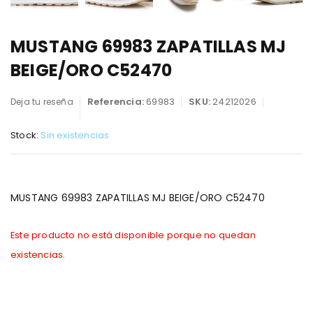
MUSTANG 69983 ZAPATILLAS MJ
BEIGE/ORO C52470
Referencia:
69983
SKU:
24212026
Deja tu reseña
Stock:
Sin existencias
MUSTANG 69983 ZAPATILLAS MJ BEIGE/ORO C52470
Este producto no está disponible porque no quedan
existencias.