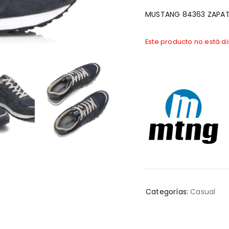
MUSTANG 84363 ZAPATI
Este producto no está d
Categorías:
Casual