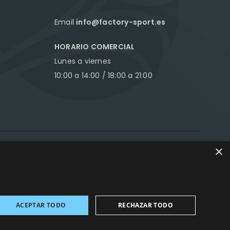
Email
info@factory-sport.es
HORARIO COMERCIAL
Lunes a viernes
10:00 a 14:00 / 18:00 a 21:00
×
ance Marketing
ACEPTAR TODO
RECHAZAR TODO