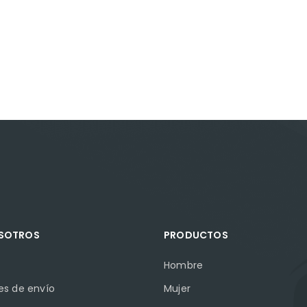
OSOTROS
PRODUCTOS
Hombre
es de envío
Mujer