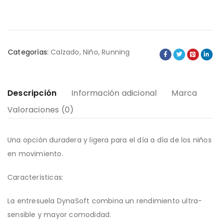
Categorías:
Calzado
,
Niño
,
Running
Descripción
Información adicional
Marca
Valoraciones (0)
Una opción duradera y ligera para el día a día de los niños
en movimiento.
Características:
La entresuela DynaSoft combina un rendimiento ultra-
sensible y mayor comodidad.