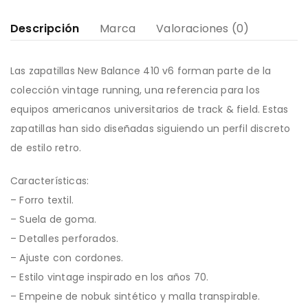
Descripción
Marca
Valoraciones (0)
Las zapatillas New Balance 410 v6 forman parte de la
colección vintage running, una referencia para los
equipos americanos universitarios de track & field. Estas
zapatillas han sido diseñadas siguiendo un perfil discreto
de estilo retro.
Características:
– Forro textil.
– Suela de goma.
– Detalles perforados.
– Ajuste con cordones.
– Estilo vintage inspirado en los años 70.
– Empeine de nobuk sintético y malla transpirable.