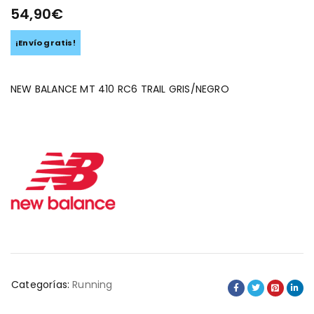
54,90
€
¡Envío gratis!
NEW BALANCE MT 410 RC6 TRAIL GRIS/NEGRO
Categorías:
Running