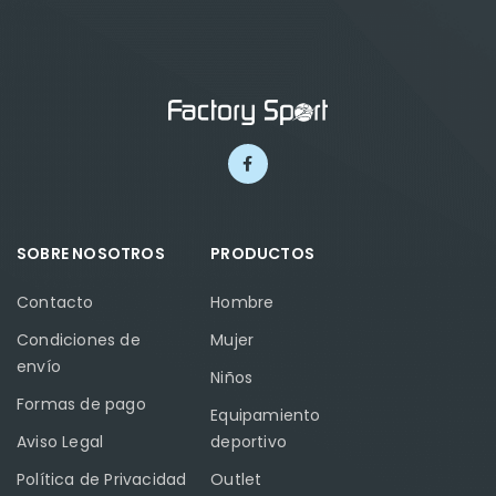
SOBRE NOSOTROS
PRODUCTOS
Contacto
Hombre
Condiciones de
Mujer
envío
Niños
Formas de pago
Equipamiento
Aviso Legal
deportivo
Política de Privacidad
Outlet