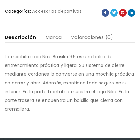
Categorías:
Accesorios deportivos
Descripción
Marca
Valoraciones (0)
La mochila saco Nike Brasilia 9.5 es una bolsa de
entrenamiento práctica y ligera. Su sistema de cierre
mediante cordones la convierte en una mochila práctica
de cerrar y abrir. Además, mantiene todo seguro en su
interior. En la parte frontal se muestra el logo Nike. En la
parte trasera se encuentra un bolsillo que cierra con
cremallera.