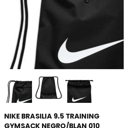
NIKE BRASILIA 9.5 TRAINING
GYMSACK NEGRO/BLAN 010