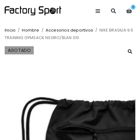
0
Inicio
/
Hombre
/
Accesorios deportivos
/
NIKE BRASILIA 9.5
TRAINING GYMSACK NEGRO/BLAN 010
AGOTADO