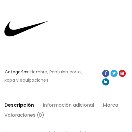
Categorías:
Hombre
,
Pantalon corto
,
Ropa y equipaciones
Descripción
Información adicional
Marca
Valoraciones (0)