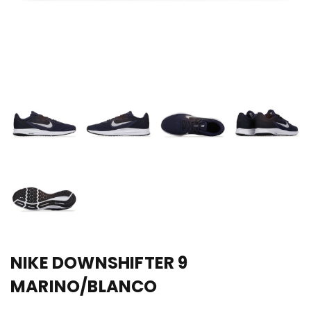
NIKE DOWNSHIFTER 9
MARINO/BLANCO