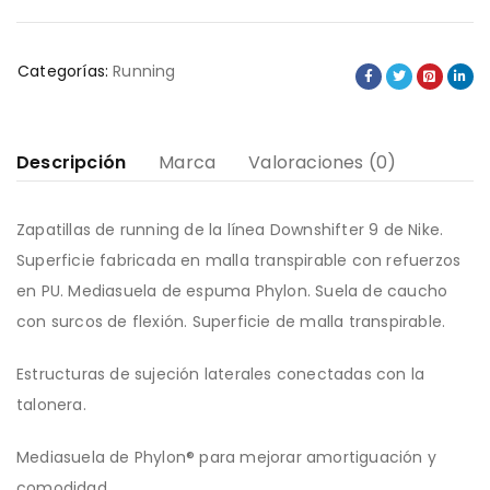
Categorías:
Running
Descripción
Marca
Valoraciones (0)
Zapatillas de running de la línea Downshifter 9 de Nike.
Superficie fabricada en malla transpirable con refuerzos
en PU. Mediasuela de espuma Phylon. Suela de caucho
con surcos de flexión. Superficie de malla transpirable.
Estructuras de sujeción laterales conectadas con la
talonera.
Mediasuela de Phylon® para mejorar amortiguación y
comodidad.