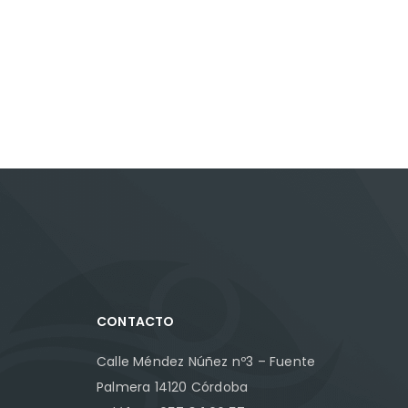
CONTACTO
Calle Méndez Núñez nº3 – Fuente
Palmera 14120 Córdoba