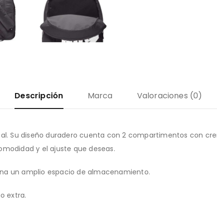
Descripción
Marca
Valoraciones (0)
ntal. Su diseño duradero cuenta con 2 compartimentos con cre
omodidad y el ajuste que deseas.
ona un amplio espacio de almacenamiento.
o extra.