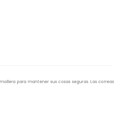
mallera para mantener sus cosas seguras. Las correas