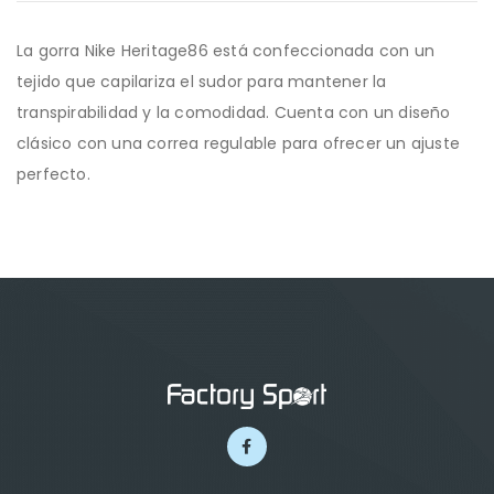
La gorra Nike Heritage86 está confeccionada con un
tejido que capilariza el sudor para mantener la
transpirabilidad y la comodidad. Cuenta con un diseño
clásico con una correa regulable para ofrecer un ajuste
perfecto.