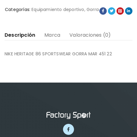
Categorías:
Equipamiento deportivo
,
Gorra
Descripción
Marca
Valoraciones (0)
NIKE HERITAGE 86 SPORTSWEAR GORRA MAR 451 22