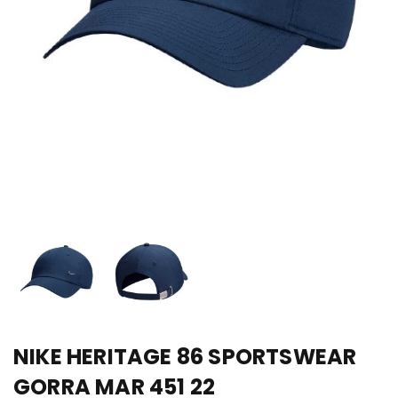
NIKE HERITAGE 86 SPORTSWEAR
GORRA MAR 451 22