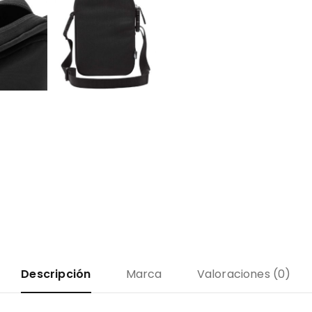
Descripción
Marca
Valoraciones (0)