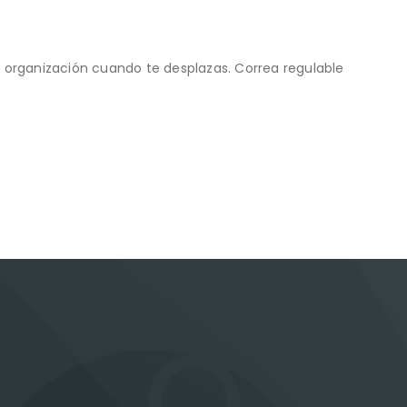
 organización cuando te desplazas. Correa regulable