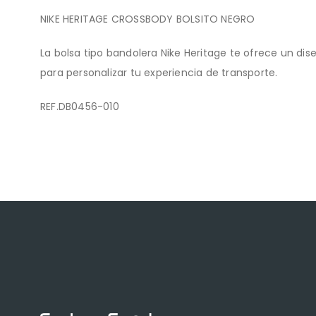
NIKE HERITAGE CROSSBODY BOLSITO NEGRO
La bolsa tipo bandolera Nike Heritage te ofrece un d
para personalizar tu experiencia de transporte.
REF.DB0456-010