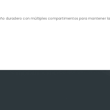
iseño duradero con múltiples compartimentos para mantener la