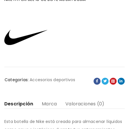
Categorías:
Accesorios deportivos
Descripción
Marca
Valoraciones (0)
Esta botella de Nike está creada para almacenar líquidos