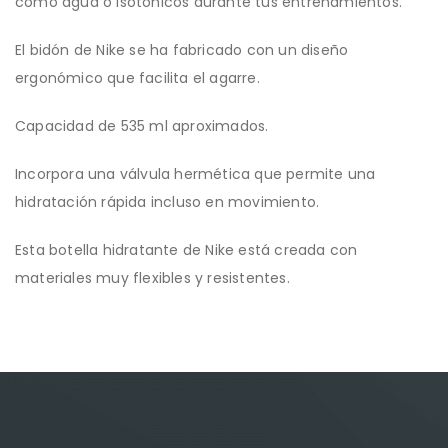
como agua o isotónicos durante tus entrenamientos.
El bidón de Nike se ha fabricado con un diseño
ergonómico que facilita el agarre.
Capacidad de 535 ml aproximados.
Incorpora una válvula hermética que permite una
hidratación rápida incluso en movimiento.
Esta botella hidratante de Nike está creada con
materiales muy flexibles y resistentes.