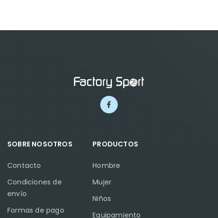
SOBRE NOSOTROS
PRODUCTOS
Contacto
Hombre
Condiciones de
Mujer
envío
Niños
Formas de pago
Equipamiento