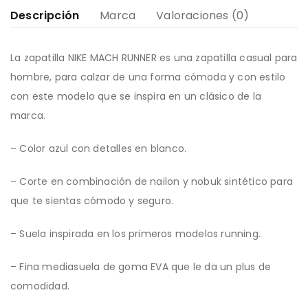
Descripción
Marca
Valoraciones (0)
La zapatilla NIKE MACH RUNNER es una zapatilla casual para
hombre, para calzar de una forma cómoda y con estilo
con este modelo que se inspira en un clásico de la
marca.
– Color azul con detalles en blanco.
– Corte en combinación de nailon y nobuk sintético para
que te sientas cómodo y seguro.
– Suela inspirada en los primeros modelos running.
– Fina mediasuela de goma EVA que le da un plus de
comodidad.