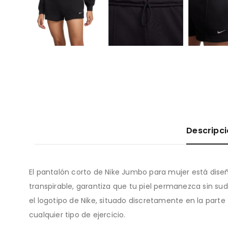
Descripc
El pantalón corto de Nike Jumbo para mujer está dise
transpirable, garantiza que tu piel permanezca sin su
el logotipo de Nike, situado discretamente en la parte
cualquier tipo de ejercicio.