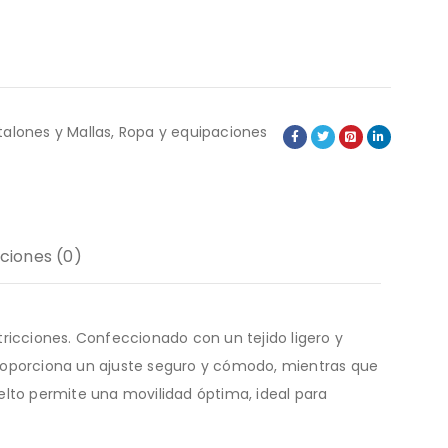
talones y Mallas
,
Ropa y equipaciones
ciones (0)
ricciones. Confeccionado con un tejido ligero y
 proporciona un ajuste seguro y cómodo, mientras que
uelto permite una movilidad óptima, ideal para