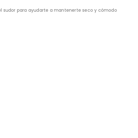
za el sudor para ayudarte a mantenerte seco y cómodo