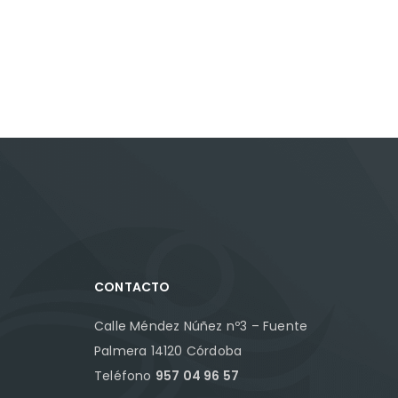
CONTACTO
Calle Méndez Núñez nº3 – Fuente
Palmera 14120 Córdoba
Teléfono
957 04 96 57