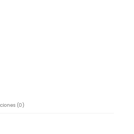
ciones (0)