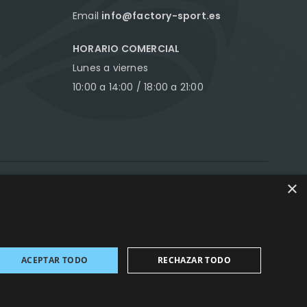
Email
info@factory-sport.es
HORARIO COMERCIAL
Lunes a viernes
10:00 a 14:00 / 18:00 a 21:00
×
ance Marketing
ACEPTAR TODO
RECHAZAR TODO