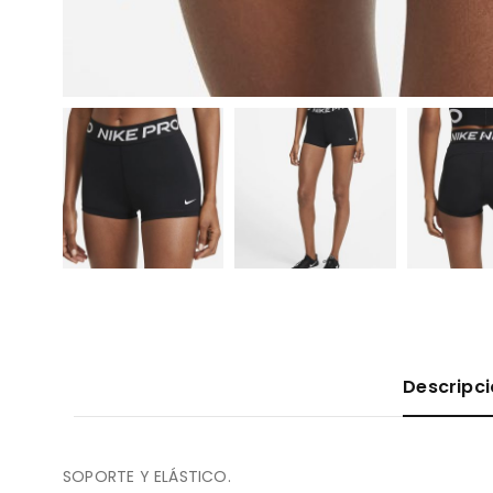
Descripc
SOPORTE Y ELÁSTICO.