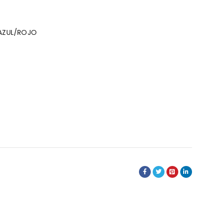
 AZUL/ROJO