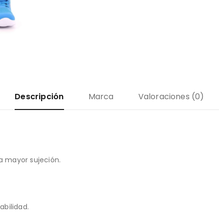
Descripción
Marca
Valoraciones (0)
na mayor sujeción.
bilidad.