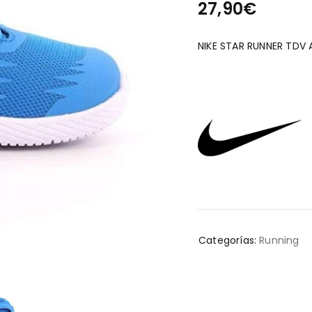
27,90
€
NIKE STAR RUNNER TDV
Categorías:
Running