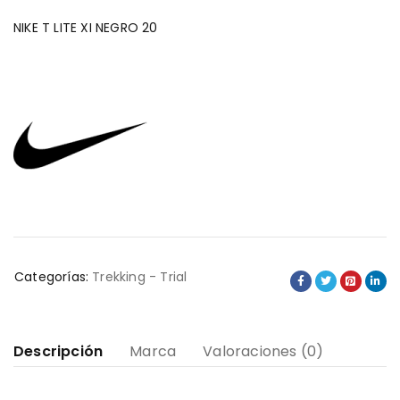
NIKE T LITE XI NEGRO 20
Categorías:
Trekking - Trial
Descripción
Marca
Valoraciones (0)