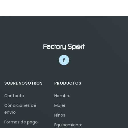
SOBRE NOSOTROS
PRODUCTOS
Contacto
Hombre
Condiciones de
Mujer
envío
Niños
Formas de pago
Equipamiento