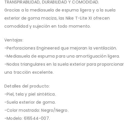
TRANSPIRABILIDAD, DURABILIDAD Y COMODIDAD.
Gracias a la mediasuela de espuma ligera y a la suela
exterior de goma maciza, las Nike T-Lite XI ofrecen
comodidad y sujeción en todo momento.
Ventajas:
-Perforaciones Engineered que mejoran la ventilación.
-Mediasuela de espuma para una amortiguación ligera.
-Nodos triangulares en la suela exterior para proporcionar
una tracción excelente.
Detalles del producto:
-Piel, tela y piel sintética.
-Suela exterior de goma.
-Color mostrado: Negro/Negro.
-Modelo: 616544-007.